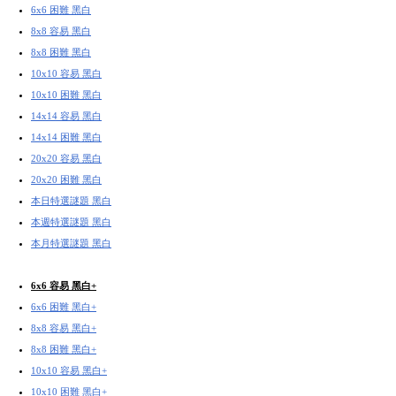
6x6 困難 黑白
8x8 容易 黑白
8x8 困難 黑白
10x10 容易 黑白
10x10 困難 黑白
14x14 容易 黑白
14x14 困難 黑白
20x20 容易 黑白
20x20 困難 黑白
本日特選謎題 黑白
本週特選謎題 黑白
本月特選謎題 黑白
6x6 容易 黑白+
6x6 困難 黑白+
8x8 容易 黑白+
8x8 困難 黑白+
10x10 容易 黑白+
10x10 困難 黑白+