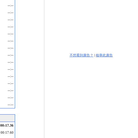
--:--
--:--
--:--
--:--
--:--
--:--
--:--
--:--
不想看到廣告？
|
檢舉此廣告
--:--
--:--
--:--
--:--
--:--
--:--
--:--
00:17.36
00:17.60