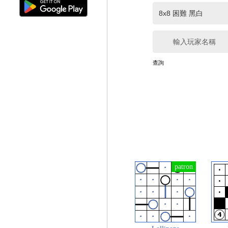
輸入玩家名稱
查詢